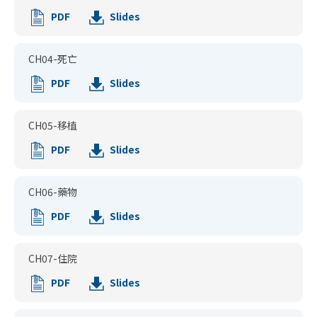
PDF
Slides
CH04-死亡
PDF
Slides
CH05-移植
PDF
Slides
CH06-藥物
PDF
Slides
CH07-住院
PDF
Slides