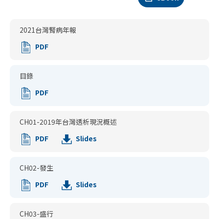
2021台灣腎病年報
PDF
目錄
PDF
CH01-2019年台灣透析現況概述
PDF
Slides
CH02-發生
PDF
Slides
CH03-盛行