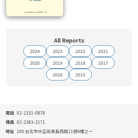
All Reports
2024
2023
2022
2021
2020
2019
2018
2017
2016
2015
電話
02-2331-0878
傳真
02-2383-2171
地址
100 台北市中正區青島西路11號4樓之一