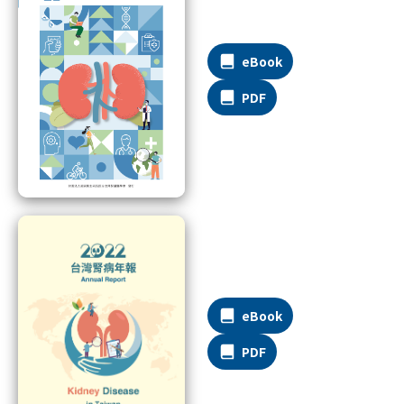
eBook
PDF
eBook
PDF