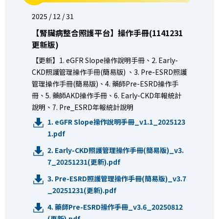
2025 / 12 / 31
【腎臟病整合照護平台】操作手冊(1141231
更新版)
【更新】1. eGFR Slope操作說明手冊、2. Early-
CKD照護管理操作手冊(簡易版) 、3. Pre-ESRD照護
管理操作手冊(簡易版)、4. 藥師Pre-ESRD操作手
冊、5. 藥師AKD操作手冊、6. Early-CKD年報統計
說明、7. Pre_ESRD年報統計說明
1. eGFR Slope操作說明手冊_v1.1_2025123
1.pdf
2. Early-CKD照護管理操作手冊(簡易版)_v3.
7_20251231(更新).pdf
3. Pre-ESRD照護管理操作手冊(簡易版)_v3.7
_20251231(更新).pdf
4. 藥師Pre-ESRD操作手冊_v3.6_20250812
(更新).pdf