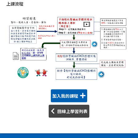
上課流程
加入我的課程
回線上學習列表